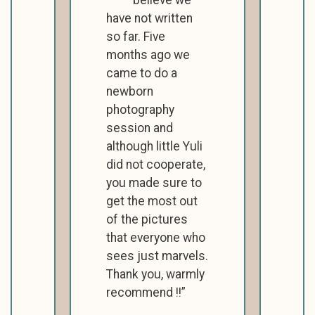
believe we
have not written
so far. Five
months ago we
came to do a
newborn
photography
session and
although little Yuli
did not cooperate,
you made sure to
get the most out
of the pictures
that everyone who
sees just marvels.
Thank you, warmly
recommend !!