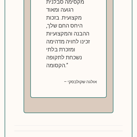
מקסימה סבלנית
רגועה ומאוד
מקצועית. בזכות
היחס החם שלך,
ההבנה והמקצועיות
זכינו לחויה מדהימה
ומזכרת בלתי
נשכחת לתקופה
הקסומה.
אולגה שקולבסקי