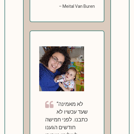
Meital Van Buren
לא מאמינה
שעד עכשיו לא
כתבנו. לפני חמישה
חודשים הגענו