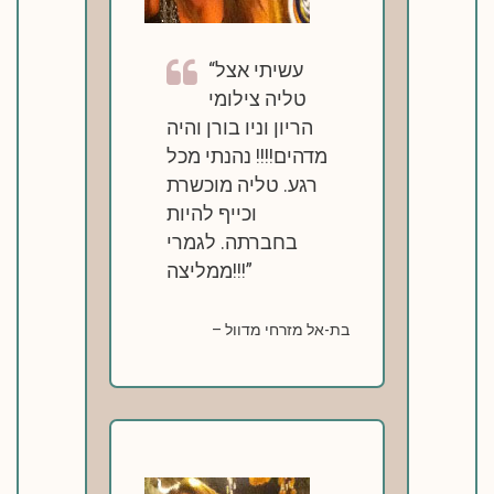
עשיתי אצל
טליה צילומי
הריון וניו בורן והיה
מדהים!!!! נהנתי מכל
רגע. טליה מוכשרת
וכייף להיות
בחברתה. לגמרי
ממליצה!!!
בת-אל מזרחי מדוול