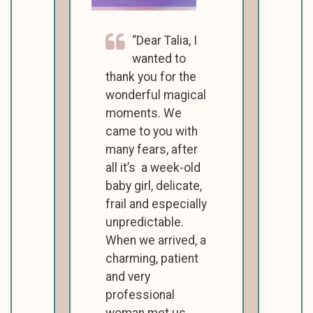
Dear Talia, I
wanted to
thank you for the
wonderful magical
moments. We
came to you with
many fears, after
all it’s a week-old
baby girl, delicate,
frail and especially
unpredictable.
When we arrived, a
charming, patient
and very
professional