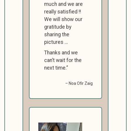
much and we are
really satisfied !!
We will show our
gratitude by
sharing the
pictures …
Thanks and we
can’t wait for the
next time.
Noa Ofir Zaig