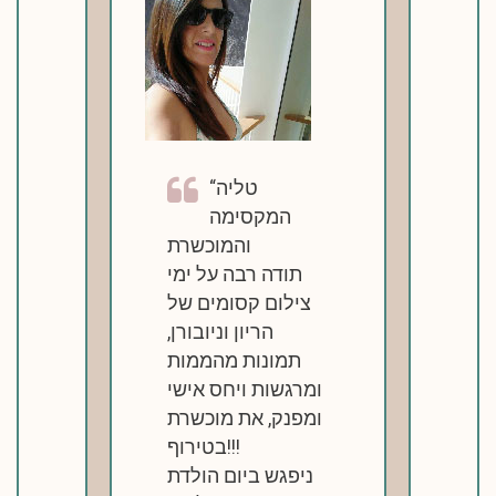
טליה
המקסימה
והמוכשרת
תודה רבה על ימי
צילום קסומים של
הריון וניובורן,
תמונות מהממות
ומרגשות ויחס אישי
ומפנק, את מוכשרת
בטירוף!!!
ניפגש ביום הולדת