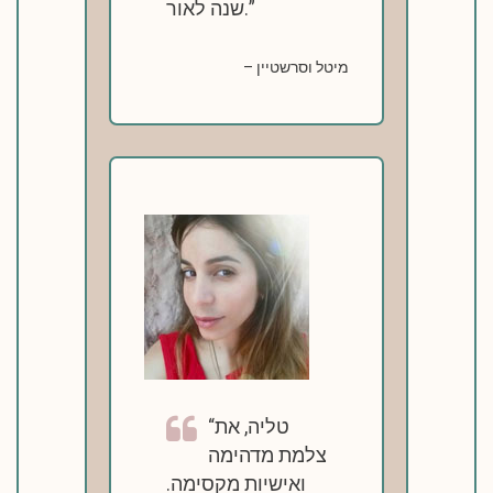
שנה לאור.
מיטל וסרשטיין
טליה, את
צלמת מדהימה
ואישיות מקסימה.