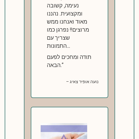
נעימה, קשובה
ומקצועית. נהננו
מאוד ואנחנו ממש
מרוצים!! נפרגן כמו
שצריך עם
התמונות…
תודה ומחכים לפעם
הבאה.
נועה אופיר צאיג