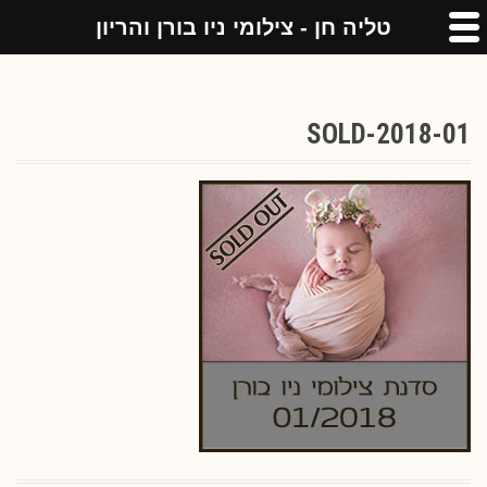
טליה חן - צילומי ניו בורן והריון
2018-01-SOLD