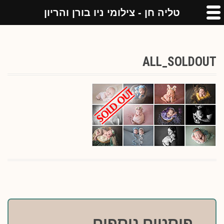
טליה חן - צילומי ניו בורן והריון
ALL_SOLDOUT
פוסטים נוספים