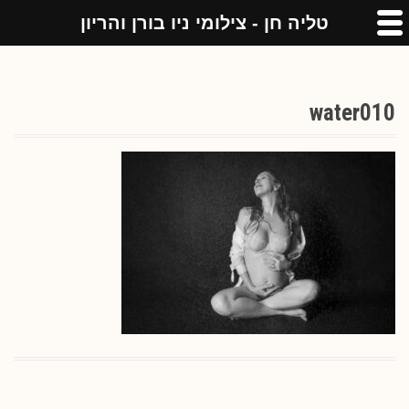
טליה חן - צילומי ניו בורן והריון
water010