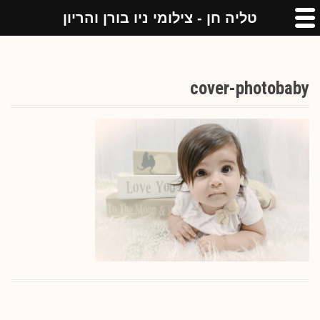
טליה חן - צילומי ניו בורן והריון
cover-photobaby