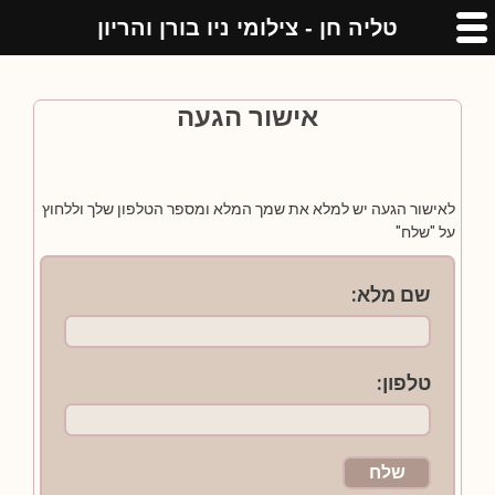
טליה חן - צילומי ניו בורן והריון
אישור הגעה
לאישור הגעה יש למלא את שמך המלא ומספר הטלפון שלך וללחוץ
על "שלח"
שם מלא:
טלפון: